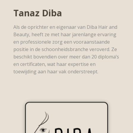
Tanaz Diba
Als de oprichter en eigenaar van Diba Hair and
Beauty, heeft ze met haar jarenlange ervaring
en professionele zorg een vooraanstaande
positie in de schoonheidsbranche veroverd. Ze
beschikt bovendien over meer dan 20 diploma’s
en certificaten, wat haar expertise en
toewijding aan haar vak onderstreept.