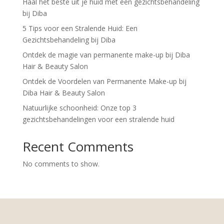
Haal het beste uit je huid met een gezichtsbehandeling
bij Diba
5 Tips voor een Stralende Huid: Een
Gezichtsbehandeling bij Diba
Ontdek de magie van permanente make-up bij Diba
Hair & Beauty Salon
Ontdek de Voordelen van Permanente Make-up bij
Diba Hair & Beauty Salon
Natuurlijke schoonheid: Onze top 3
gezichtsbehandelingen voor een stralende huid
Recent Comments
No comments to show.