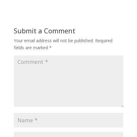
Submit a Comment
Your email address will not be published.
Required
fields are marked
*