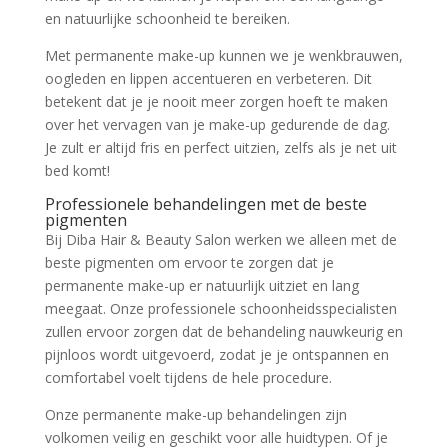
en natuurlijke schoonheid te bereiken.
Met permanente make-up kunnen we je wenkbrauwen,
oogleden en lippen accentueren en verbeteren. Dit
betekent dat je je nooit meer zorgen hoeft te maken
over het vervagen van je make-up gedurende de dag.
Je zult er altijd fris en perfect uitzien, zelfs als je net uit
bed komt!
Professionele behandelingen met de beste
pigmenten
Bij Diba Hair & Beauty Salon werken we alleen met de
beste pigmenten om ervoor te zorgen dat je
permanente make-up er natuurlijk uitziet en lang
meegaat. Onze professionele schoonheidsspecialisten
zullen ervoor zorgen dat de behandeling nauwkeurig en
pijnloos wordt uitgevoerd, zodat je je ontspannen en
comfortabel voelt tijdens de hele procedure.
Onze permanente make-up behandelingen zijn
volkomen veilig en geschikt voor alle huidtypen. Of je