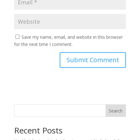
Save my name, email, and website in this browser
for the next time I comment.
Search
Recent Posts