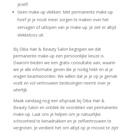
jezelf.
Geen make-up vlekken: Met permanente make-up
hoef je je nooit meer zorgen te maken over het
vervagen of uitlopen van je make-up. Je ziet er altijd
vlekkeloos uit.
Bij Diba Hair & Beauty Salon begrijpen we dat
permanente make-up een persoonlijke keuze is.
Daarom bieden we een gratis consultatie aan, waarin
we je alle informatie geven die je nodig hebt en al je
vragen beantwoorden. We willen dat je je op je gemak
voelt en vol vertrouwen beslissingen neemt over je
uiterlijk.
Maak vandaag nog een afspraak bij Diba Hair &
Beauty Salon en ontdek de voordelen van permanente
make-up. Laat ons je helpen om je natuurlijke
schoonheid te benadrukken en je zelfvertrouwen te
vergroten. Je verdient het om altijd op je mooist te zijn!