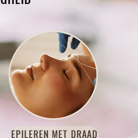
EPILEREN MET DRAAD