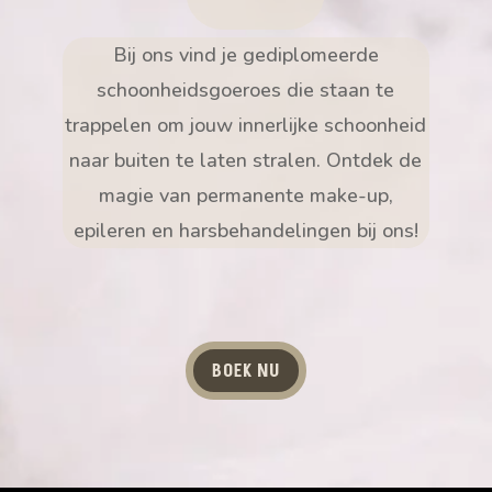
Bij ons vind je gediplomeerde
schoonheidsgoeroes die staan te
trappelen om jouw innerlijke schoonheid
naar buiten te laten stralen. Ontdek de
magie van permanente make-up,
epileren en harsbehandelingen bij ons!
BOEK NU