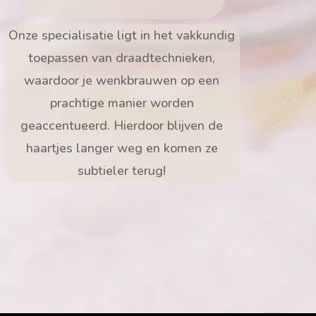
Onze specialisatie ligt in het vakkundig
toepassen van draadtechnieken,
waardoor je wenkbrauwen op een
prachtige manier worden
geaccentueerd. Hierdoor blijven de
haartjes langer weg en komen ze
subtieler terug!