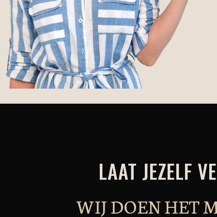
LAAT JEZELF 
WIJ DOEN HET M