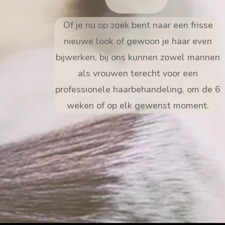
Of je nu op zoek bent naar een frisse
nieuwe look of gewoon je haar even
bijwerken, bij ons kunnen zowel mannen
als vrouwen terecht voor een
professionele haarbehandeling, om de 6
weken of op elk gewenst moment.