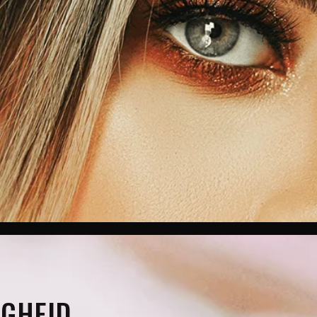
IGHEID