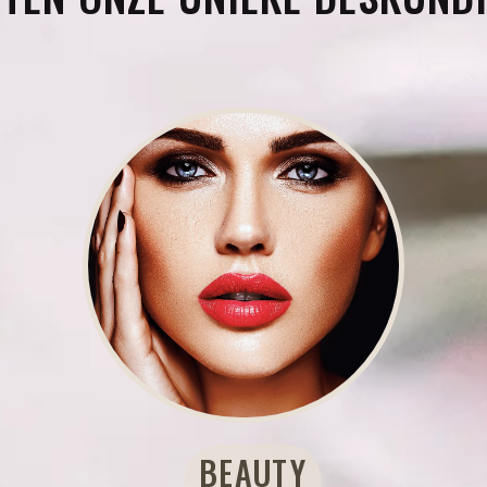
BEAUTY