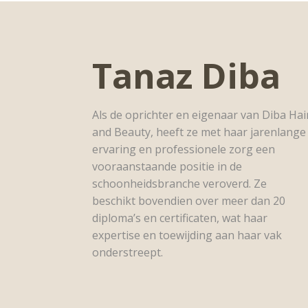
Tanaz Diba
Als de oprichter en eigenaar van Diba Hai
and Beauty, heeft ze met haar jarenlange
ervaring en professionele zorg een
vooraanstaande positie in de
schoonheidsbranche veroverd. Ze
beschikt bovendien over meer dan 20
diploma’s en certificaten, wat haar
expertise en toewijding aan haar vak
onderstreept.