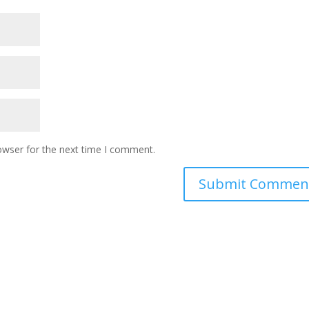
owser for the next time I comment.