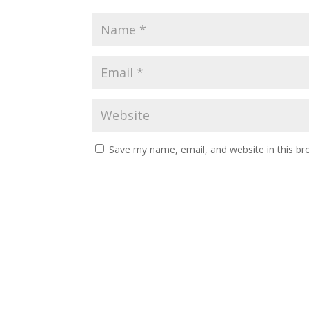
Save my name, email, and website in this br