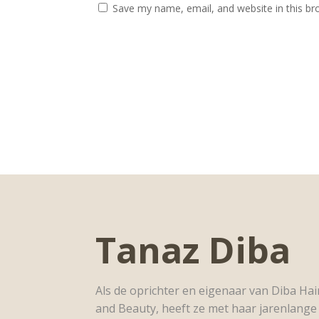
Save my name, email, and website in this br
Tanaz Diba
Als de oprichter en eigenaar van Diba Hai
and Beauty, heeft ze met haar jarenlange