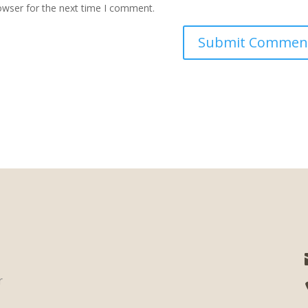
owser for the next time I comment.
r