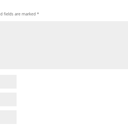
ed fields are marked
*