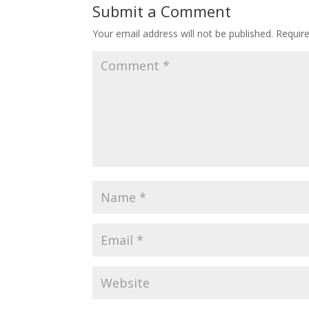
Submit a Comment
Your email address will not be published.
Requir